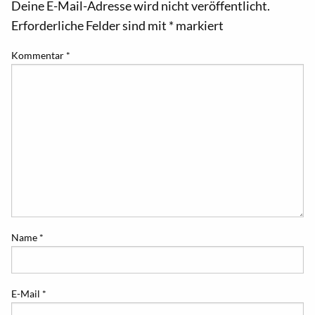
Deine E-Mail-Adresse wird nicht veröffentlicht.
Erforderliche Felder sind mit
*
markiert
Kommentar
*
Name
*
E-Mail
*