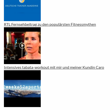
RTL Fernsehbeitrag zu den populärsten Fitnessmythen
Intensives tabata-workout mit mir und meiner Kundin Caro