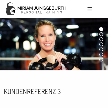
KUNDENREFERENZ 3