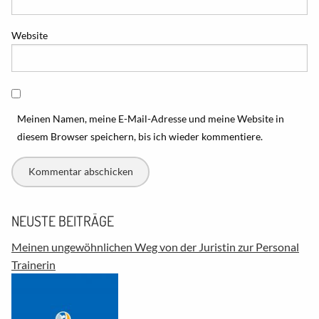
Website
Meinen Namen, meine E-Mail-Adresse und meine Website in
diesem Browser speichern, bis ich wieder kommentiere.
NEUSTE BEITRÄGE
Meinen ungewöhnlichen Weg von der Juristin zur Personal
Trainerin