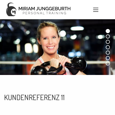
KUNDENREFERENZ 11