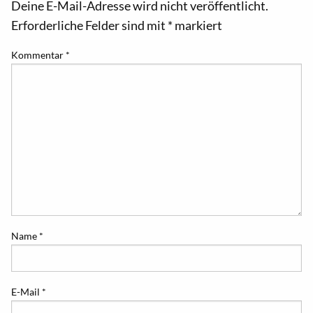
Deine E-Mail-Adresse wird nicht veröffentlicht.
Erforderliche Felder sind mit
*
markiert
Kommentar
*
Name
*
E-Mail
*