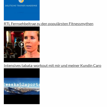
RTL Fernsehbeitrag zu den populärsten Fitnessmythen
Intensives tabata-workout mit mir und meiner Kundin Caro