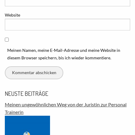
Website
Meinen Namen, meine E-Mail-Adresse und meine Website in
diesem Browser speichern, bis ich wieder kommentiere.
NEUSTE BEITRÄGE
Meinen ungewöhnlichen Weg von der Juristin zur Personal
Trainerin