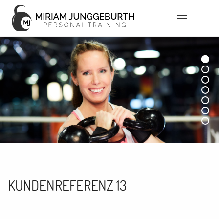
KUNDENREFERENZ 13