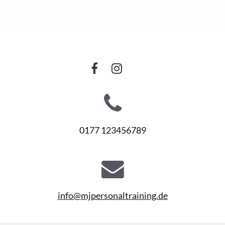
0177 123456789
info@mjpersonaltraining.de